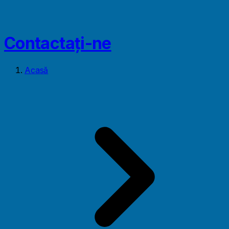
Contactaţi-ne
Acasă